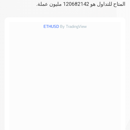
المتاح للتداول هو
120682142
مليون عملة.
ETHUSD
By TradingView