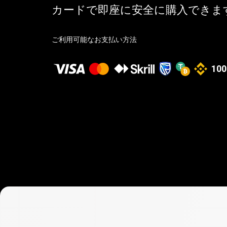
カードで即座に安全に購入できま
ご利用可能なお支払い方法
100