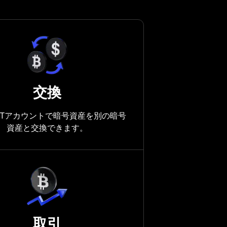
交換
eXBTアカウントで暗号資産を別の暗号
資産と交換できます。
取引