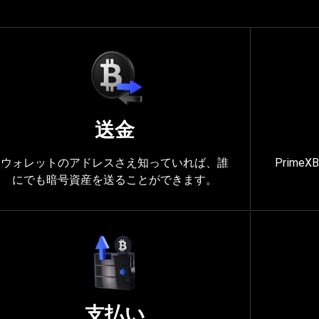
送金
ウォレットのアドレスさえ知っていれば、誰
Prim
にでも暗号資産を送ることができます。
支払い