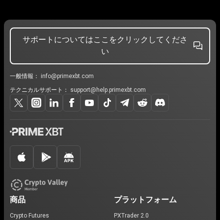
サポートについてはここをクリックしてくださ
い
一般情報：
info@primexbt.com
テクニカルサポート：
support@help.primexbt.com
商品
プラットフォーム
Crypto Futures
PXTrader 2.0