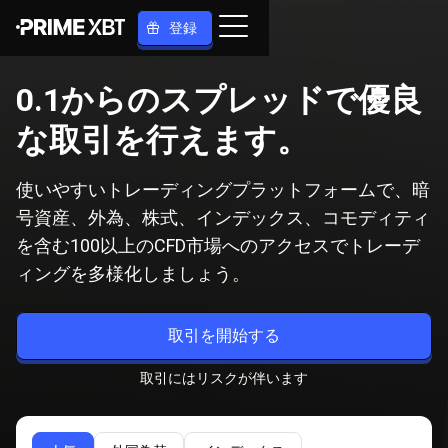
登録
0.1からのスプレッドで優良
な取引を行えます。
使いやすいトレーディングプラットフォームで、暗
号資産、外為、株式、インデックス、コモディティ
を含む100以上のCFD市場へのアクセスでトレーデ
ィングを多様化しましょう。
取引を開始する
取引にはリスクが伴います