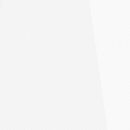
始める
レバレッジは損失を拡大する可能性があります