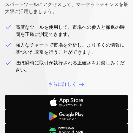
スパートツールにアクセスして、マーケットチャンスを最
リ
大限に活用しましょう。
高度なツールを使用して、市場への参入と撤退の時
間を正確に測定できます。
強力なチャートで市場を分析し、より多くの情報に
基づいた取引を行うことができます。
ほぼ瞬時に取引が執行される正確さをお楽しみくだ
さい。
さらに詳しく