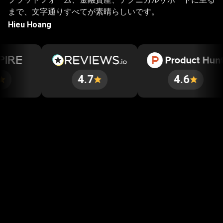
まで、文字通りすべてが素晴らしいです。
Hieu Hoang
4.7
4.6
数分で始められます
当社の迅速かつ簡単な登録プロセスは、お客様
から大変好評をいただいております。文字通
り、開始するのに数分しかかかりません。