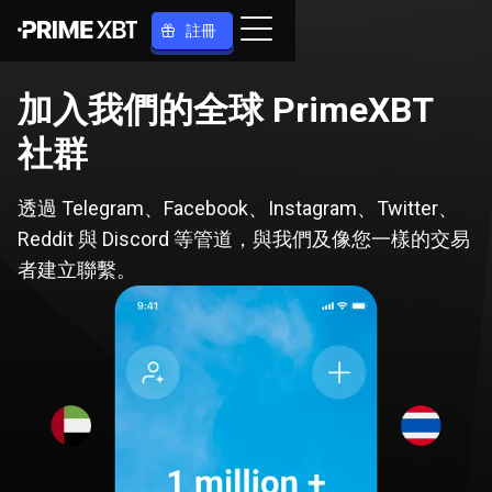
註冊
加入我們的全球 PrimeXBT
社群
透過 Telegram、Facebook、Instagram、Twitter、
Reddit 與 Discord 等管道，與我們及像您一樣的交易
者建立聯繫。