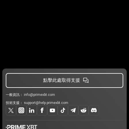
點擊此處取得支援
一般資訊：
info@primexbt.com
技術支援：
support@help.primexbt.com