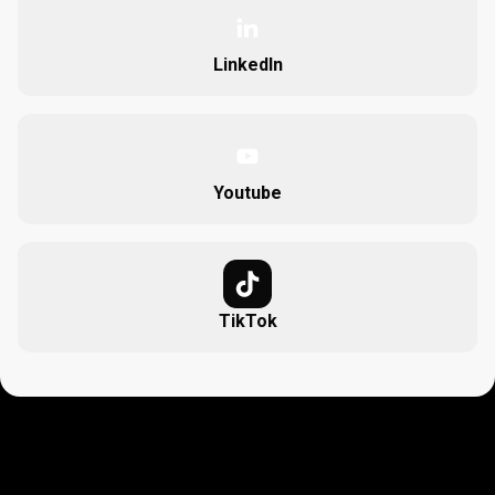
LinkedIn
Youtube
TikTok