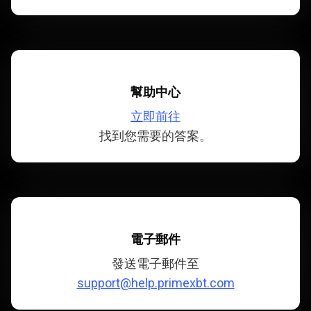
幫助中心
立即前往
找到您需要的答案。
電子郵件
發送電子郵件至
support@help.primexbt.com