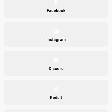
Facebook
Instagram
Discord
Reddit