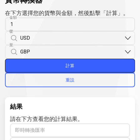
貨幣轉換器
在下方選擇您的貨幣與金額，然後點擊「計算」。
金額
從
至
計算
重設
結果
請在下方查看您的計算結果。
即時轉換匯率