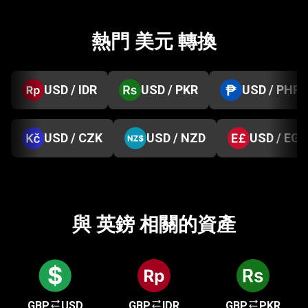
熱門 美元 轉換
USD / IDR
USD / PKR
USD / PHP
USD / CZK
USD / NZD
USD / EGP
與 英鎊 相關的資產
GBP
USD
GBP
IDR
GBP
PKR