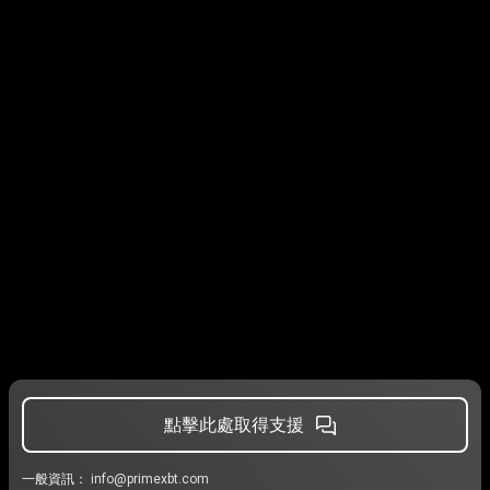
點擊此處取得支援
一般資訊：
info@primexbt.com