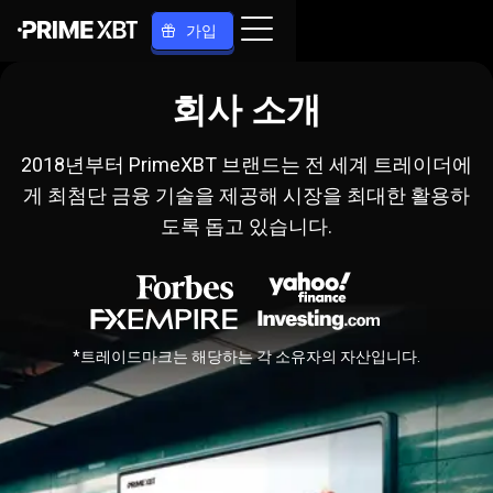
가입
회사 소개
2018년부터 PrimeXBT 브랜드는 전 세계 트레이더에
게 최첨단 금융 기술을 제공해 시장을 최대한 활용하
도록 돕고 있습니다.
*트레이드마크는 해당하는 각 소유자의 자산입니다.