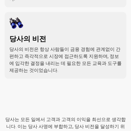
당사의 비전
당사의 비전은 항상 사람들이 금융 경험에 관계없이 간
편하고 즉각적으로 시장에 접근하도록 지원하며, 정보
에 입각한 결정을 내리는 데 필요한 모든 교육과 도구를
제공하는 것이었습니다.
당
사
당사의
가치
당사는 모든 일에서 고객과 고객의 이익을 최선으로 생각합
의
니다. 이는 당사 사명에 부합하고, 당사 비전을 달성하기 위