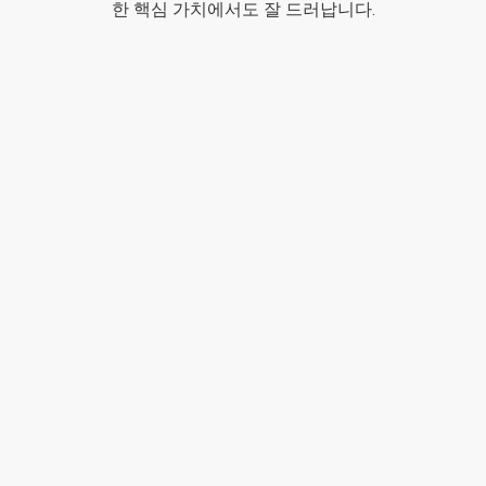
한 핵심 가치에서도 잘 드러납니다.
가
치