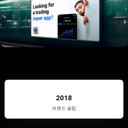
2018
브랜드 설립