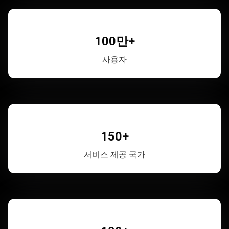
100만+
사용자
150+
서비스 제공 국가