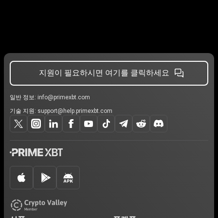
지원이 필요하시면 여기를 클릭하세요
일반 정보:
info@primexbt.com
기술 지원:
support@help.primexbt.com