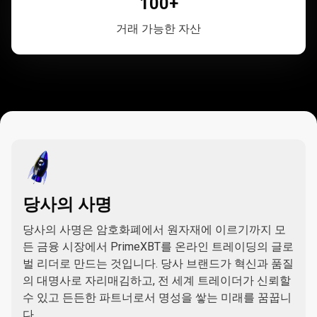
100+
거래 가능한 자산
당사의 사명
당사의 사명은 암호화폐에서 원자재에 이르기까지 모
든 금융 시장에서 PrimeXBT를 온라인 트레이딩의 글로
벌 리더로 만드는 것입니다. 당사 브랜드가 혁신과 품질
의 대명사로 자리매김하고, 전 세계 트레이더가 신뢰할
수 있고 든든한 파트너로서 명성을 쌓는 미래를 꿈꿉니
다.