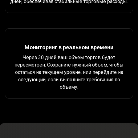
дней, обеспечивая стабильные торговые расходы.
Мониторинг в реальном времени
Через 30 дней ваш объем торгов будет
пересмотрен. Сохраните нужный объем, чтобы
остаться на текущем уровне, или перейдите на
следующий, если выполните требования по
объему.