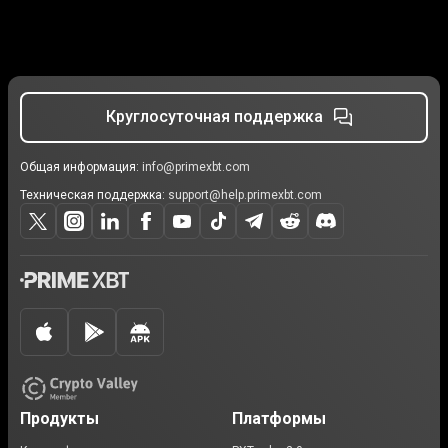
Круглосуточная поддержка
Общая информация:
info@primexbt.com
Техническая поддержка:
support@help.primexbt.com
Продукты
Платформы