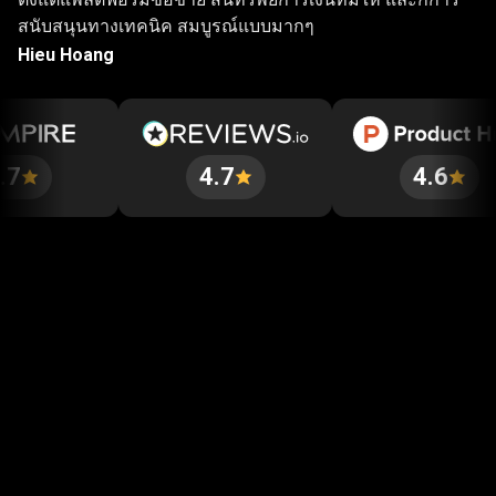
สนับสนุนทางเทคนิค สมบูรณ์แบบมากๆ
Hieu Hoang
4.7
4.6
เริ่มต้นในไม่กี่นาที
ลูกค้าของเราชื่นชอบการเปิดบัญชีที่รวดเร็วและ
เรียบง่าย ซึ่งใช้เวลาเพียงไม่กี่นาทีในการเริ่มต้น