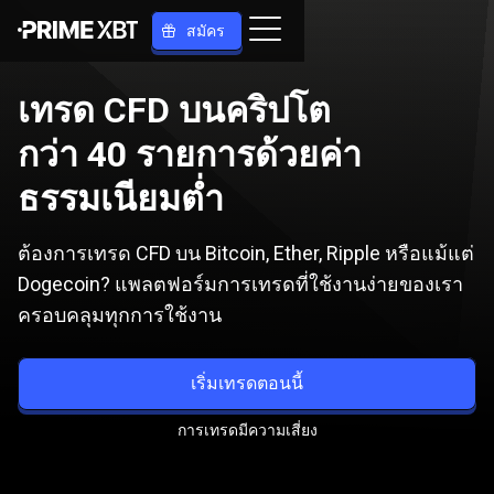
สมัคร
เทรด CFD บนคริปโต
กว่า 40 รายการด้วยค่า
ธรรมเนียมต่ำ
ต้องการเทรด CFD บน Bitcoin, Ether, Ripple หรือแม้แต่
Dogecoin? แพลตฟอร์มการเทรดที่ใช้งานง่ายของเรา
ครอบคลุมทุกการใช้งาน
เริ่มเทรดตอนนี้
การเทรดมีความเสี่ยง