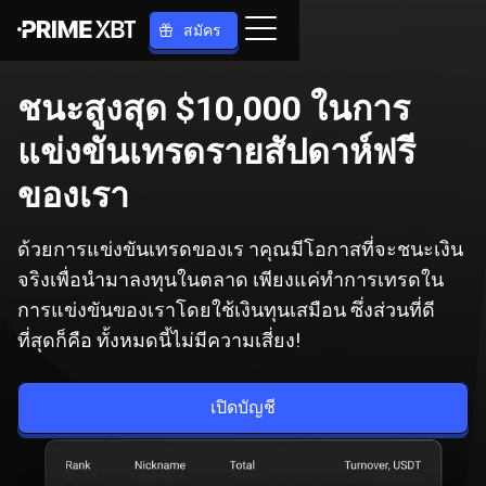
สมัคร
ชนะสูงสุด $10,000 ในการ
แข่งขันเทรดรายสัปดาห์ฟรี
ของเรา
ด้วยการแข่งขันเทรดของเร าคุณมีโอกาสที่จะชนะเงิน
จริงเพื่อนำมาลงทุนในตลาด เพียงแค่ทำการเทรดใน
การแข่งขันของเราโดยใช้เงินทุนเสมือน ซึ่งส่วนที่ดี
ที่สุดก็คือ ทั้งหมดนี้ไม่มีความเสี่ยง!
เปิดบัญชี