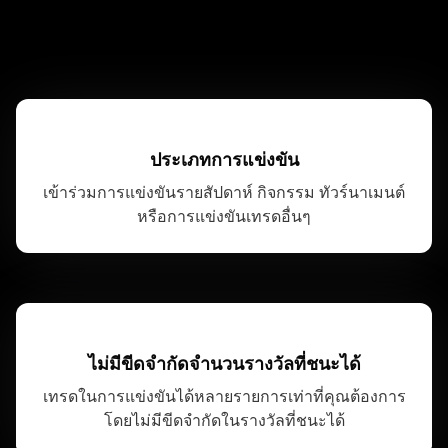
ประเภทการแข่งขัน
เข้าร่วมการแข่งขันรายสัปดาห์ กิจกรรม ทัวร์นาเมนต์
หรือการแข่งขันเทรดอื่นๆ
ไม่มีขีดจำกัดจำนวนรางวัลที่ชนะได้
เทรดในการแข่งขันได้หลายรายการเท่าที่คุณต้องการ
โดยไม่มีขีดจำกัดในรางวัลที่ชนะได้