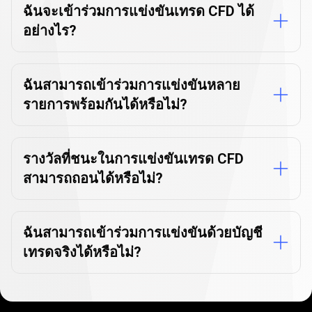
การ
ฉันจะเข้าร่วมการแข่งขันเทรด CFD ได้
อย่างไร?
แข่งขัน
ฉันสามารถเข้าร่วมการแข่งขันหลาย
รายการพร้อมกันได้หรือไม่?
รางวัลที่ชนะในการแข่งขันเทรด CFD
สามารถถอนได้หรือไม่?
ฉันสามารถเข้าร่วมการแข่งขันด้วยบัญชี
เทรดจริงได้หรือไม่?