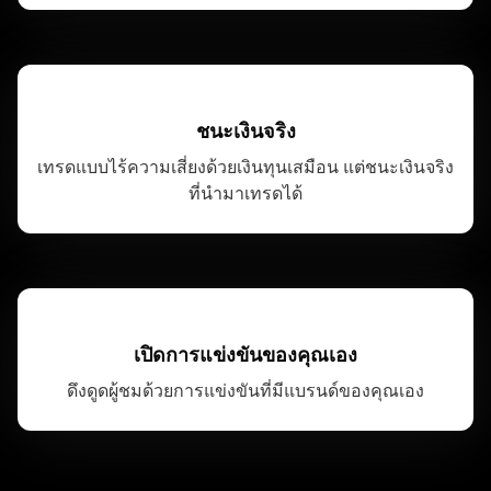
ชนะเงินจริง
เทรดแบบไร้ความเสี่ยงด้วยเงินทุนเสมือน แต่ชนะเงินจริง
ที่นำมาเทรดได้
เปิดการแข่งขันของคุณเอง
ดึงดูดผู้ชมด้วยการแข่งขันที่มีแบรนด์ของคุณเอง