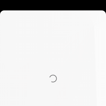
การ
แข่งขัน
การแข่งขันที่กำลังดำเนินอยู่
ที่
กำลัง
ดำเนิน
อยู่