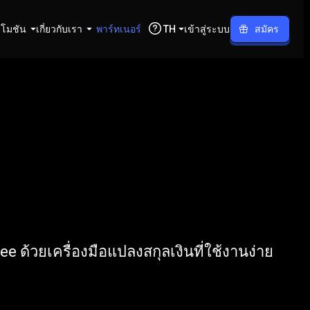
โมชัน
เกี่ยวกับเรา
พาร์ทเนอร์
TH
เข้าสู่ระบบ
สมัคร
PKR
e ด้วยเครื่องมือแปลงสกุลเงินที่ใช้งานง่าย