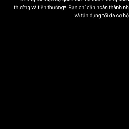
thưởng và tiền thưởng*. Bạn chỉ cần hoàn thành n
vụ
và tận dụng tối đa cơ hội
đơn
giản
Nhiệm vụ của nhà giao
dịch
và
20 
Giao dịch Forex, CFD lên đến
1.500.000 US$
kiếm
Nhận tiền thưởng
phần
Áp dụng các Điều khoản và Điều kiện
thưởng