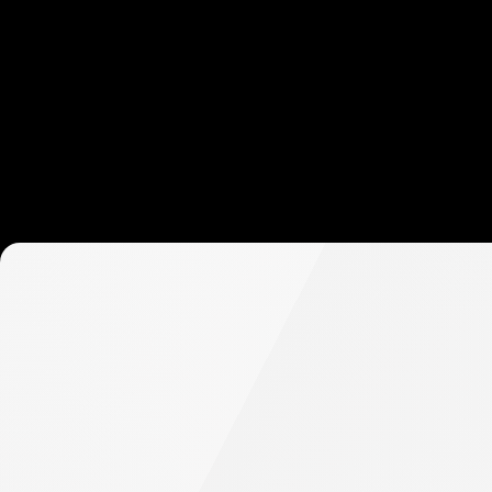
Câu
hỏi
Câu
hỏi
thường
g