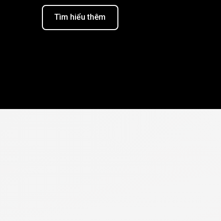
Tìm hiểu thêm
ặp
về
việc
giới