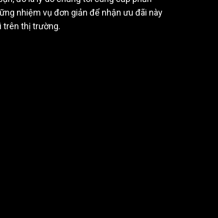
hững nhiệm vụ đơn giản để nhận ưu đãi này
 trên thị trường.
Nhiệm vụ của nhà giao
dịch
US$
Giao dịch Forex, CFD lên đến
9.000.000 US$
Nhận tiền thưởng
Áp dụng các Điều khoản và Điều kiện