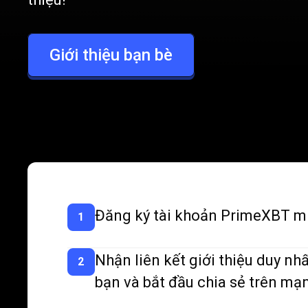
Giới thiệu bạn bè
Đăng ký tài khoản PrimeXBT mi
1
Nhận liên kết giới thiệu duy nh
2
bạn và bắt đầu chia sẻ trên mạ