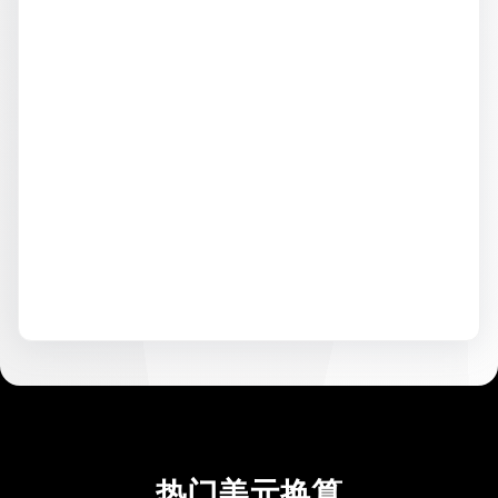
热门美元换算