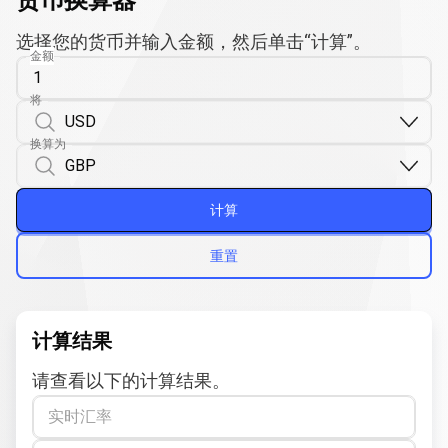
货币换算器
选择您的货币并输入金额，然后单击“计算”。
金额
将
换算为
计算
重置
计算结果
请查看以下的计算结果。
实时汇率