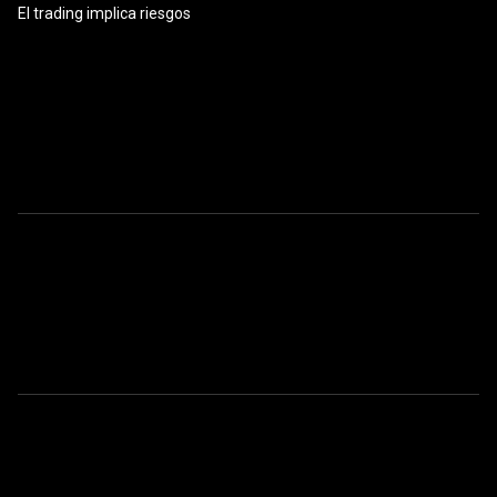
El trading implica riesgos