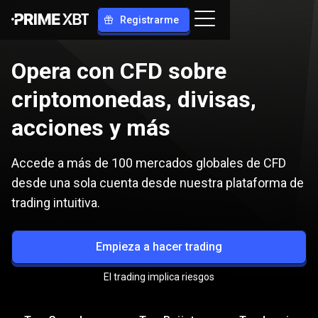
Registrarme
Opera con CFD sobre
criptomonedas, divisas,
acciones y más
Accede a más de 100 mercados globales de CFD
desde una sola cuenta desde nuestra plataforma de
trading intuitiva.
Empieza a hacer trading
El trading implica riesgos