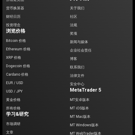
货币换算器
关于我们
财经日历
社区
投资理念
法规
浏览价格
奖项
Bitcoin 价格
新闻与媒体
Ethereum 价格
企业社会责任
XRP 价格
博客
Dogecoin 价格
联系我们
Cardano 价格
法律文件
EUR / USD
安全中心
MetaTrader 5
USD / JPY
黄金价格
MT安卓版本
所有价格
MT iOS版本
学习&研究
MT Mac版本
市场调研
MT Windows版本
文章
MT WebTrader版本