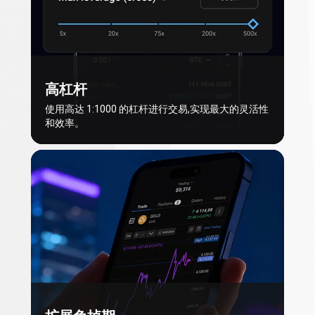
高杠杆
使用高达 1:1000 的杠杆进行交易,实现最大的灵活性
和效率。