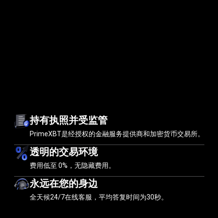
信
赖
持有执照并受监管
PrimeXBT是经授权的金融服务提供商和加密货币交易所。
透明的交易环境
费用低至
0%
，无隐藏费用。
永远在您的身边
全天候24/7在线客服，平均答复时间为30秒。