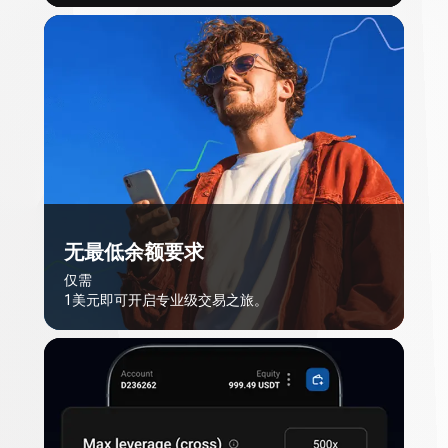
无最低余额要求
仅需
1美元即可开启专业级交易之旅。