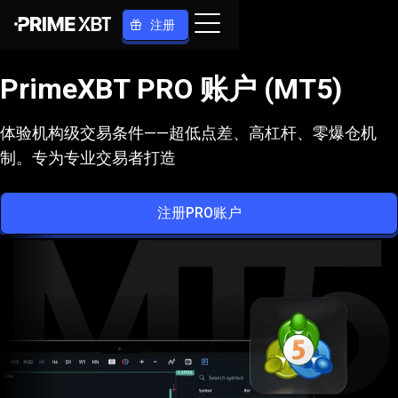
注册
PrimeXBT PRO 账户 (MT5)
体验机构级交易条件——超低点差、高杠杆、零爆仓机
制。专为专业交易者打造
注册PRO账户