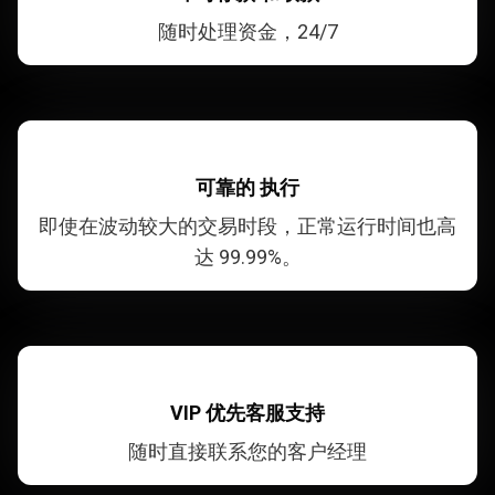
随时处理资金，24/7
可靠的
执行
即使在波动较大的交易时段，正常运行时间也高
达 99.99%。
VIP 优先客服支持
随时直接联系您的客户经理