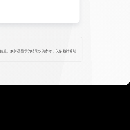
造成偏差。换算器显示的结果仅供参考，仅依赖计算结