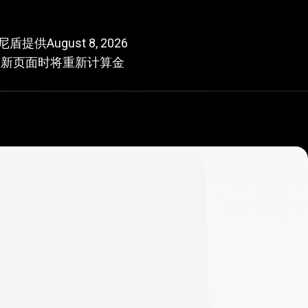
印尼盾提供
August 8, 2026
化，刷新页面时将重新计算金