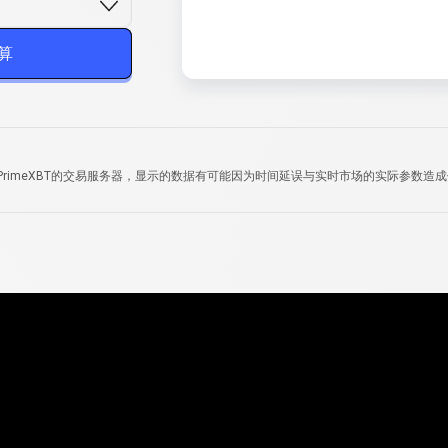
算
于PrimeXBT的交易服务器，显示的数据有可能因为时间延误与实时市场的实际参数