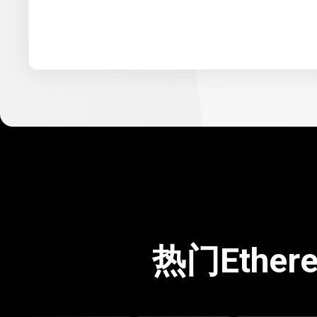
热门Ethe