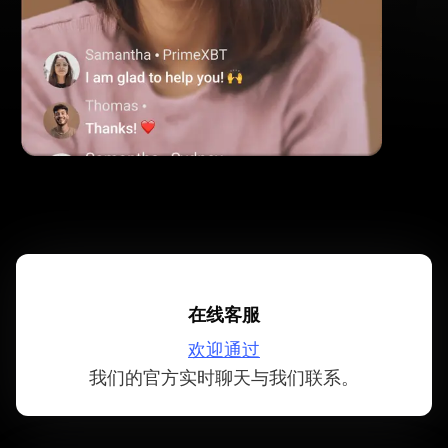
在线客服
欢迎通过
我们的官方实时聊天与我们联系。