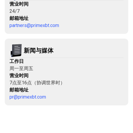
营业时间
24/7
邮箱地址
partners@primexbt.com
新闻与媒体
工作日
周一至周五
营业时间
7点至16点（协调世界时）
邮箱地址
pr@primexbt.com