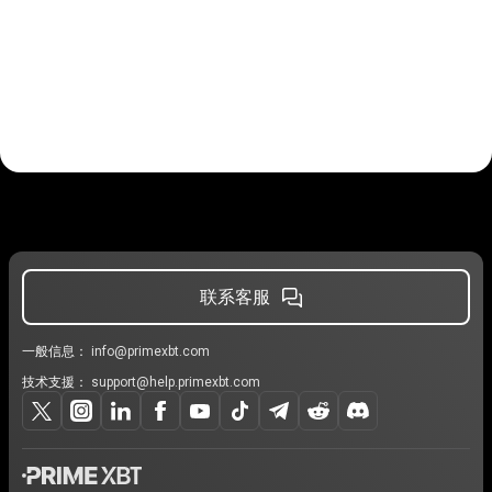
联系客服
一般信息：
info@primexbt.com
技术支援：
support@help.primexbt.com