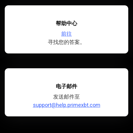
帮助中心
前往
寻找您的答案。
电子邮件
发送邮件至
support@help.primexbt.com