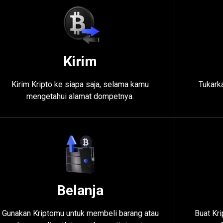
Kirim
Kirim Kripto ke siapa saja, selama kamu
Tukarka
mengetahui alamat dompetnya.
Belanja
Gunakan Kriptomu untuk membeli barang atau
Buat Kr