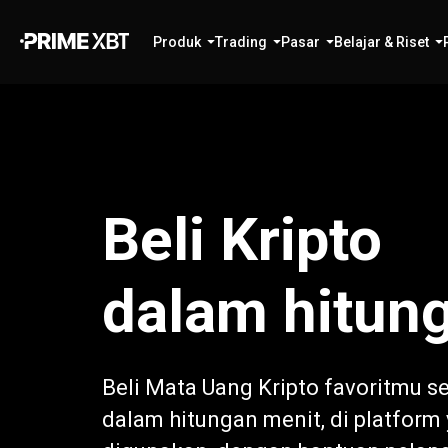
Produk
Trading
Pasar
Belajar & Riset
Beli Kripto
dalam hitun
Beli Mata Uang Kripto favoritmu se
dalam hitungan menit, di platfor