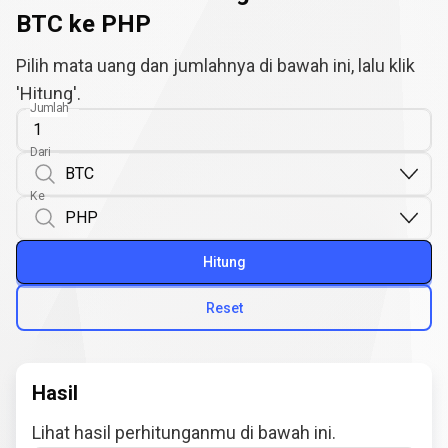
BTC ke PHP
Pilih mata uang dan jumlahnya di bawah ini, lalu klik
'Hitung'.
Jumlah
Dari
Ke
Hitung
Reset
Hasil
Lihat hasil perhitunganmu di bawah ini.