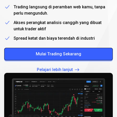
Trading langsung di peramban web kamu, tanpa
perlu mengunduh.
Akses perangkat analisis canggih yang dibuat
untuk trader aktif
Spread ketat dan biaya terendah di industri
Mulai Trading Sekarang
Pelajari lebih lanjut