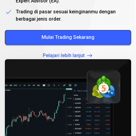
Expert Advisor (EA).
Trading di pasar sesuai keinginanmu dengan
berbagai jenis order.
Mulai Trading Sekarang
Pelajari lebih lanjut