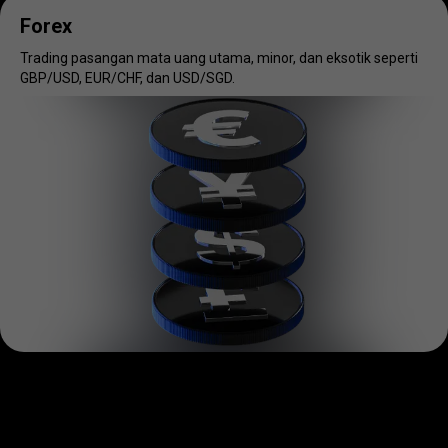
Forex
Trading pasangan mata uang utama, minor, dan eksotik seperti
GBP/USD, EUR/CHF, dan USD/SGD.