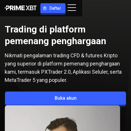
Daftar
Trading di platform
pemenang penghargaan
Nikmati pengalaman trading CFD & futures Kripto
yang superior di platform pemenang penghargaan
kami, termasuk PXTrader 2.0, Aplikasi Seluler, serta
MetaTrader 5 yang populer.
Buka akun