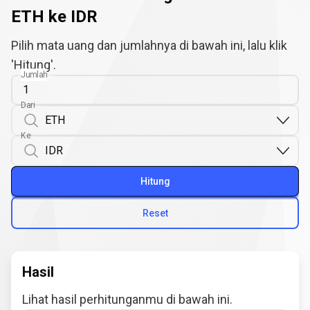
ETH ke IDR
Pilih mata uang dan jumlahnya di bawah ini, lalu klik
'Hitung'.
Jumlah
Dari
Ke
Hitung
Reset
Hasil
Lihat hasil perhitunganmu di bawah ini.